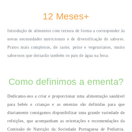
12 Meses+
Introdução de alimentos com textura de forma a corresponder às
novas necessidades nutricionais e de diversificação de sabores.
Pratos mais complexos, de carne, peixe e vegetarianos, muito
saborosos que deixarão também os pais de água na boca.
Como definimos a ementa?
Dedicamo-nos a criar e proporcionar uma alimentação saudável
para bebés e crianças e as ementas são definidas para que
diariamente consigamos disponibilizar uma grande variedade de
refeições, que acompanham as orientações e recomendações da
Comissão de Nutrição da Sociedade Portuguesa de Pediatria.