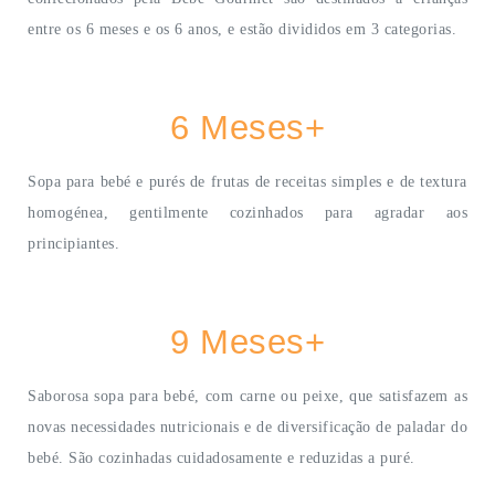
entre os 6 meses e os 6 anos, e estão divididos em 3 categorias.
6 Meses+
Sopa para bebé e purés de frutas de receitas simples e de textura
homogénea, gentilmente cozinhados para agradar aos
principiantes.
9 Meses+
Saborosa sopa para bebé, com carne ou peixe, que satisfazem as
novas necessidades nutricionais e de diversificação de paladar do
bebé. São cozinhadas cuidadosamente e reduzidas a puré.