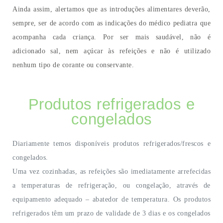
Ainda assim, alertamos que as introduções alimentares deverão,
sempre, ser de acordo com as indicações do médico pediatra que
acompanha cada criança. Por ser mais saudável, não é
adicionado sal, nem açúcar às refeições e não é utilizado
nenhum tipo de corante ou conservante.
Produtos refrigerados e
congelados
Diariamente temos disponíveis produtos refrigerados/frescos e
congelados.
Uma vez cozinhadas, as refeições são imediatamente arrefecidas
a temperaturas de refrigeração, ou congelação, através de
equipamento adequado – abatedor de temperatura. Os produtos
refrigerados têm um prazo de validade de 3 dias e os congelados