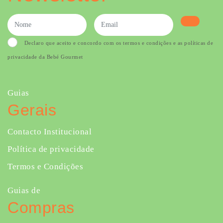
Declaro que aceito e concordo com os termos e condições e as políticas de
privacidade da Bebé Gourmet
Guias
Gerais
Contacto Institucional
Política de privacidade
Termos e Condições
Guias de
Compras