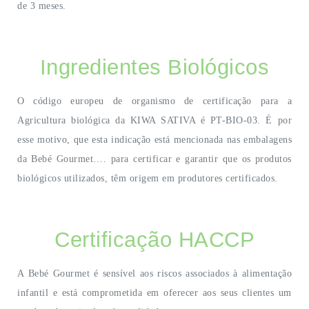
de 3 meses.
Ingredientes Biológicos
O código europeu de organismo de certificação para a
Agricultura biológica da KIWA SATIVA é PT-BIO-03. É por
esse motivo, que esta indicação está mencionada nas embalagens
da Bebé Gourmet…. para certificar e garantir que os produtos
biológicos utilizados, têm origem em produtores certificados.
Certificação HACCP
A Bebé Gourmet é sensível aos riscos associados à alimentação
infantil e está comprometida em oferecer aos seus clientes um