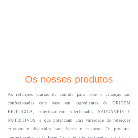
Os nossos produtos
As refeições diárias de comida para bebé e crianças são
confecionadas com base em ingredientes de ORIGEM
BIOLÓGICA, criteriosamente selecionados, SAUDÁVEIS E
NUTRITIVOS, e que potenciam uma variedade de refeições
criativas e divertidas para bebés e crianças. Os produtos
confecionados pela Bebé Gourmet são destinados a crianças