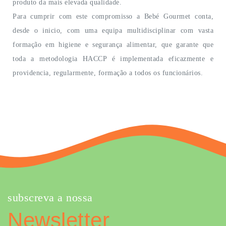
produto da mais elevada qualidade.
Para cumprir com este compromisso a Bebé Gourmet conta,
desde o inicio, com uma equipa multidisciplinar com vasta
formação em higiene e segurança alimentar, que garante que
toda a metodologia HACCP é implementada eficazmente e
providencia, regularmente, formação a todos os funcionários.
subscreva a nossa
Newsletter