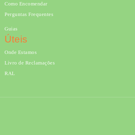
Como Encomendar
Perguntas Frequentes
Guias
Úteis
Onde Estamos
Livro de Reclamações
RAL