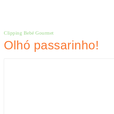
Clipping Bebé Gourmet
Olhó passarinho!