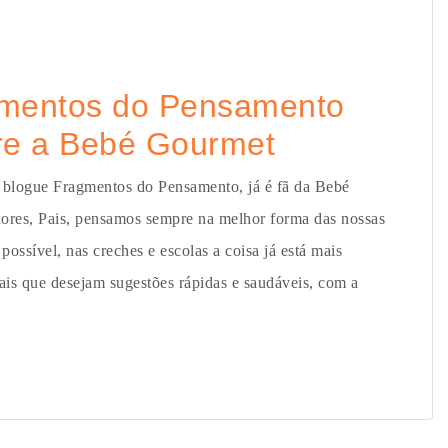
gmentos do Pensamento
re a Bebé Gourmet
 blogue Fragmentos do Pensamento, já é fã da Bebé
res, Pais, pensamos sempre na melhor forma das nossas
ossível, nas creches e escolas a coisa já está mais
ais que desejam sugestões rápidas e saudáveis, com a